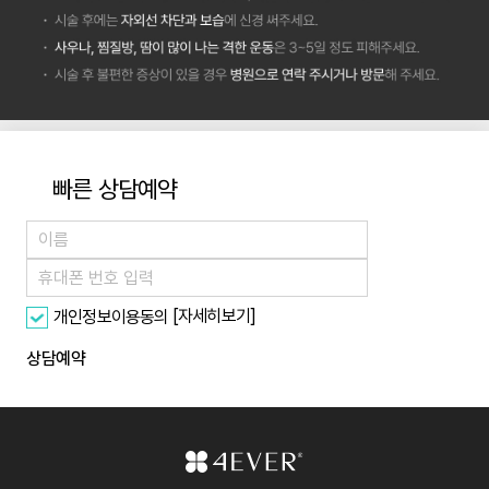
빠른 상담예약
[자세히보기]
개인정보이용동의
상담예약