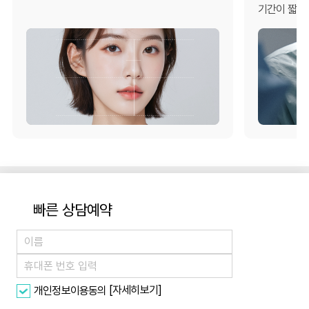
기간이 짧은 
빠른 상담예약
[자세히보기]
개인정보이용동의